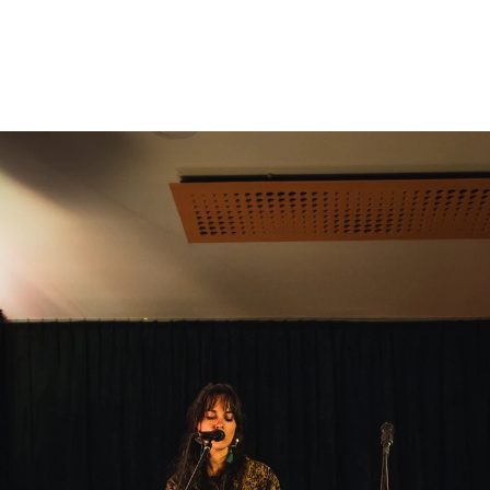
Galerij